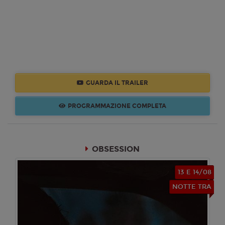
GUARDA IL TRAILER
PROGRAMMAZIONE COMPLETA
OBSESSION
13 E 14/08
NOTTE TRA