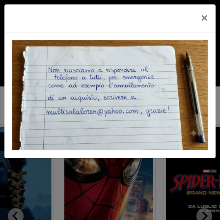
×
PROGRAMMAZIONE