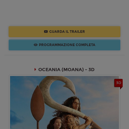
GUARDA IL TRAILER
PROGRAMMAZIONE COMPLETA
OCEANIA (MOANA) - 3D
3D