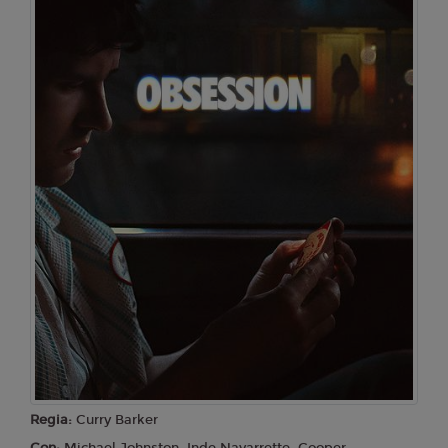
Regia:
Curry Barker