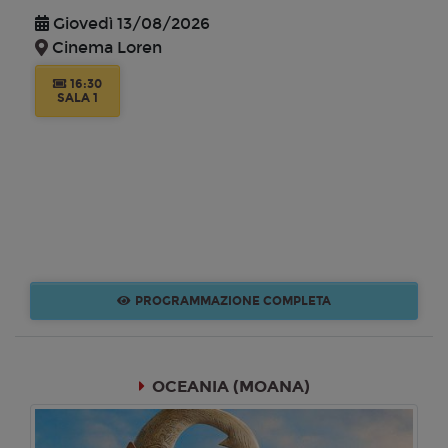
Giovedì 13/08/2026
Cinema Loren
16:30
SALA 1
PROGRAMMAZIONE COMPLETA
OCEANIA (MOANA)