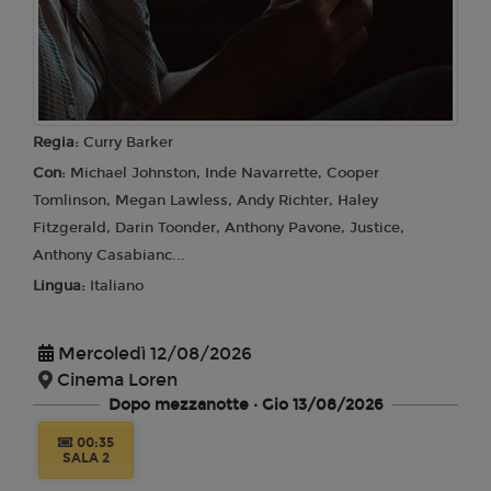
Regia:
Curry Barker
Con:
Michael Johnston, Inde Navarrette, Cooper
Tomlinson, Megan Lawless, Andy Richter, Haley
Fitzgerald, Darin Toonder, Anthony Pavone, Justice,
Anthony Casabianc...
Lingua:
Italiano
Mercoledì 12/08/2026
Cinema Loren
Dopo mezzanotte · Gio 13/08/2026
00:35
SALA 2