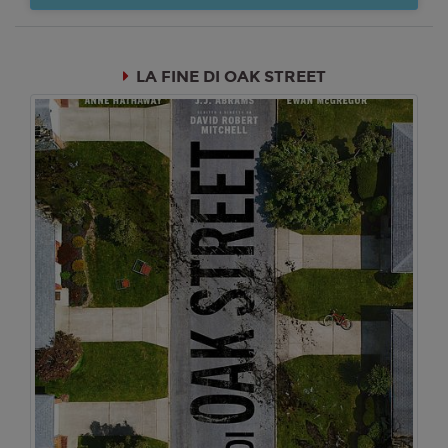
LA FINE DI OAK STREET