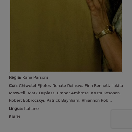
Regia:
Kane Parsons
Con:
Chiwetel Ejiofor, Renate Reinsve, Finn Bennett, Lukita
Maxwell, Mark Duplass, Ember Ambrose, Krista Kosonen,
Robert Bobroczkyi, Patrick Baynham, Rhiannon Rob...
Lingua:
Italiano
Età
14