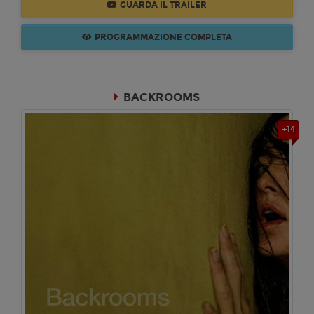
GUARDA IL TRAILER
PROGRAMMAZIONE COMPLETA
BACKROOMS
+14