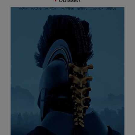
ODISSEA