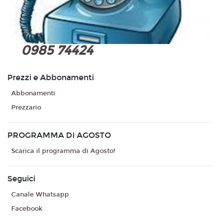
0985 74424
Prezzi e Abbonamenti
Abbonamenti
Prezzario
PROGRAMMA DI AGOSTO
Scarica il programma di Agosto!
Seguici
Canale Whatsapp
Facebook