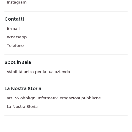
Instagram
Contatti
E-mail
Whatsapp
Telefono
Spot in sala
Vsibilità unica per la tua azienda
La Nostra Storia
art. 35 obblighi informativi erogazioni pubbliche
La Nostra Storia