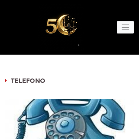
TELEFONO